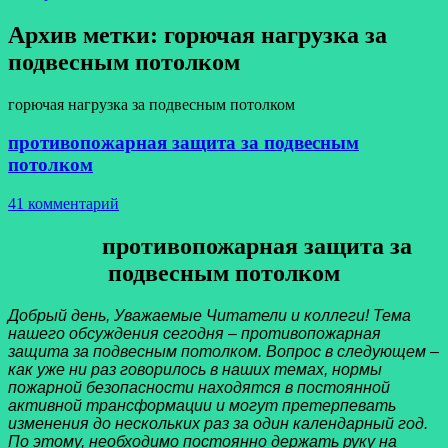
Архив метки:
горючая нагрузка за
подвесным потолком
горючая нагрузка за подвесным потолком
противопожарная защита за подвесным
потолком
41 комментарий
противопожарная защита за
подвесным потолком
Добрый день, Уважаемые Читатели и коллеги! Тема
нашего обсуждения сегодня – противопожарная
защита за подвесным потолком. Вопрос в следующем –
как уже ни раз говорилось в наших темах, нормы
пожарной безопасности находятся в постоянной
активной трансформации и могут претерпевать
изменения до нескольких раз за один календарный год.
По этому, необходимо постоянно держать руку на