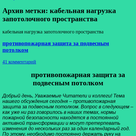
Архив метки:
кабельная нагрузка
запотолочного пространства
кабельная нагрузка запотолочного пространства
противопожарная защита за подвесным
потолком
41 комментарий
противопожарная защита за
подвесным потолком
Добрый день, Уважаемые Читатели и коллеги! Тема
нашего обсуждения сегодня – противопожарная
защита за подвесным потолком. Вопрос в следующем –
как уже ни раз говорилось в наших темах, нормы
пожарной безопасности находятся в постоянной
активной трансформации и могут претерпевать
изменения до нескольких раз за один календарный год.
По этому, необходимо постоянно держать руку на