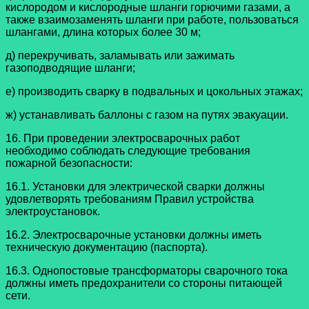
кислородом и кислородные шланги горючими газами, а
также взаимозаменять шланги при работе, пользоваться
шлангами, длина которых более 30 м;
д) перекручивать, заламывать или зажимать
газоподводящие шланги;
е) производить сварку в подвальных и цокольных этажах;
ж) устанавливать баллоны с газом на путях эвакуации.
16. При проведении электросварочных работ
необходимо соблюдать следующие требования
пожарной безопасности:
16.1. Установки для электрической сварки должны
удовлетворять требованиям Правил устройства
электроустановок.
16.2. Электросварочные установки должны иметь
техническую документацию (паспорта).
16.3. Однопостовые трансформаторы сварочного тока
должны иметь предохранители со стороны питающей
сети.