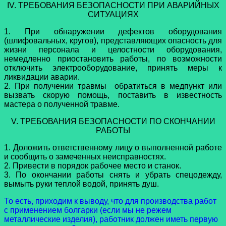
IV. ТРЕБОВАНИЯ БЕЗОПАСНОСТИ ПРИ АВАРИЙНЫХ
СИТУАЦИЯХ
1. При обнаружении дефектов оборудования
(шлифовальных, кругов), представляющих опасность для
жизни персонала и целостности оборудования,
немедленно приостановить работы, по возможности
отключить электрооборудование, принять меры к
ликвидации аварии.
2. При получении травмы обратиться в медпункт или
вызвать скорую помощь, поставить в известность
мастера о полученной травме.
V. ТРЕБОВАНИЯ БЕЗОПАСНОСТИ ПО СКОНЧАНИИ
РАБОТЫ
1. Доложить ответственному лицу о выполненной работе
и сообщить о замеченных неисправностях.
2. Привести в порядок рабочее место и станок.
3. По окончании работы снять и убрать спецодежду,
вымыть руки теплой водой, принять душ.
То есть, приходим к выводу, что для производства работ
с применением болгарки (если мы не режем
металлические изделия), работник должен иметь первую