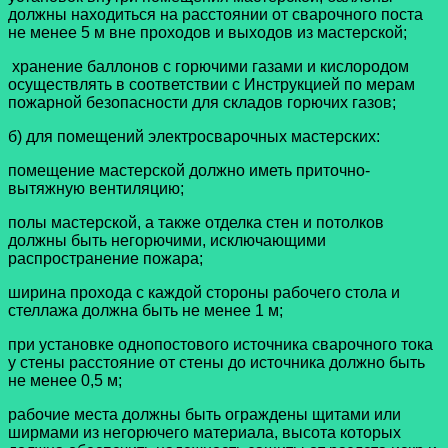
должны находиться на расстоянии от сварочного поста
не менее 5 м вне проходов и выходов из мастерской;
хранение баллонов с горючими газами и кислородом
осуществлять в соответствии с Инструкцией по мерам
пожарной безопасности для складов горючих газов;
б) для помещений электросварочных мастерских:
помещение мастерской должно иметь приточно-
вытяжную вентиляцию;
полы мастерской, а также отделка стен и потолков
должны быть негорючими, исключающими
распространение пожара;
ширина прохода с каждой стороны рабочего стола и
стеллажа должна быть не менее 1 м;
при установке однопостового источника сварочного тока
у стены расстояние от стены до источника должно быть
не менее 0,5 м;
рабочие места должны быть ограждены щитами или
ширмами из негорючего материала, высота которых