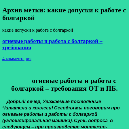
Архив метки:
какие допуски к работе с
болгаркой
какие допуски к работе с болгаркой
огневые работы и работа с болгаркой –
требования
4 комментария
огневые работы и работа с
болгаркой – требования ОТ и ПБ.
Добрый вечер, Уважаемые постоянные
Читатели и коллеги! Сегодня мы поговорим про
огневые работы и работы с болгаркой
(углошлифовальная машина). Суть вопроса в
следующем – при производстве монтажно-