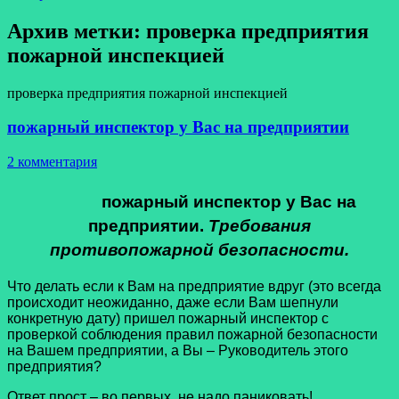
Архив метки:
проверка предприятия
пожарной инспекцией
проверка предприятия пожарной инспекцией
пожарный инспектор у Вас на предприятии
2 комментария
пожарный инспектор у Вас на
предприятии.
Требования
противопожарной безопасности.
Что делать если к Вам на предприятие вдруг (это всегда
происходит неожиданно, даже если Вам шепнули
конкретную дату) пришел пожарный инспектор с
проверкой соблюдения правил пожарной безопасности
на Вашем предприятии, а Вы – Руководитель этого
предприятия?
Ответ прост – во первых, не надо паниковать!