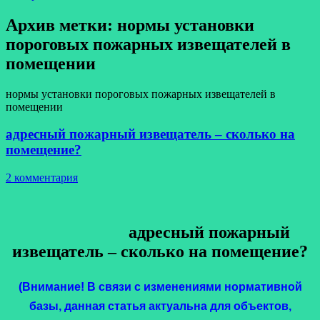
Архив метки:
нормы установки
пороговых пожарных извещателей в
помещении
нормы установки пороговых пожарных извещателей в
помещении
адресный пожарный извещатель – сколько на
помещение?
2 комментария
адресный пожарный
извещатель – сколько на помещение?
(Внимание! В связи с изменениями нормативной
базы, данная статья актуальна для объектов,