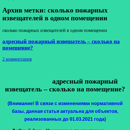
Архив метки:
сколько пожарных
извещателей в одном помещении
сколько пожарных извещателей в одном помещении
адресный пожарный извещатель – сколько на
помещение?
2 комментария
адресный пожарный
извещатель – сколько на помещение?
(Внимание! В связи с изменениями нормативной
базы, данная статья актуальна для объектов,
реализованных до 01.03.2021 года)