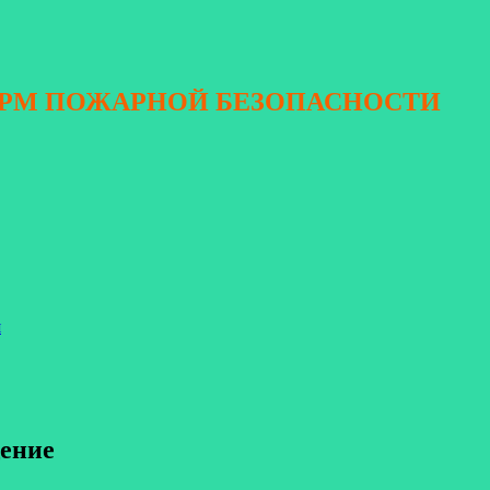
ОРМ ПОЖАРНОЙ БЕЗОПАСНОСТИ
я
щение