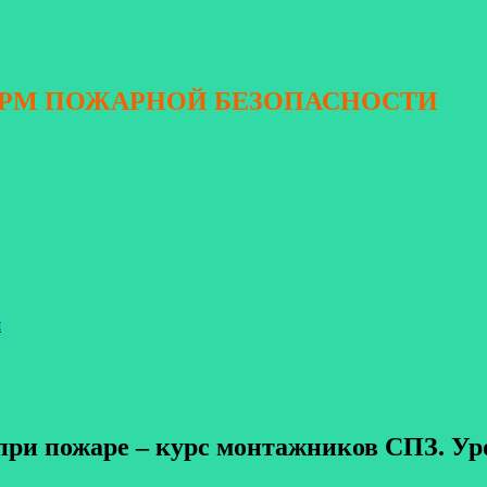
ОРМ ПОЖАРНОЙ БЕЗОПАСНОСТИ
я
ри пожаре – курс монтажников СПЗ. Ур