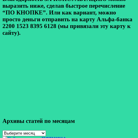
выразить ниже, сделав быстрое перечисление
“ПО КНОПКЕ”. Или как вариант, можно
просто деньги отправить на карту Альфа-банка
2200 1523 8395 6128 (мы привязали эту карту к
сайту).
Архивы статей по месяцам
Архивы