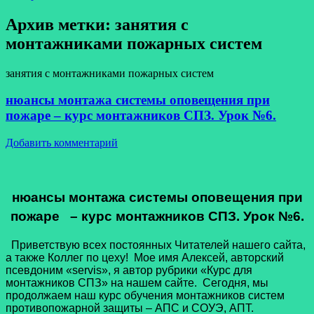
Архив метки:
занятия с
монтажниками пожарных систем
занятия с монтажниками пожарных систем
нюансы монтажа системы оповещения при
пожаре – курс монтажников СПЗ. Урок №6.
Добавить комментарий
нюансы монтажа системы оповещения при
пожаре – курс монтажников СПЗ. Урок №6.
Приветствую всех постоянных Читателей нашего сайта,
а также Коллег по цеху! Мое имя Алексей, авторский
псевдоним «servis», я автор рубрики «Курс для
монтажников СПЗ» на нашем сайте. Сегодня, мы
продолжаем наш курс обучения монтажников систем
противопожарной защиты – АПС и СОУЭ, АПТ.