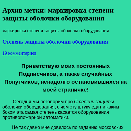
Архив метки:
маркировка степени
защиты оболочки оборудования
маркировка степени защиты оболочки оборудования
Степень защиты оболочки оборудования
19 комментариев
Приветствую моих постоянных
Подписчиков, а также случайных
Попутчиков, ненадолго остановившихся на
моей страничке!
Сегодня мы поговорим про
Степень защиты
оболочки оборудования, с чем эту штуку едят и каким
боком эта самая степень касается оборудования
противопожарной автоматики.
Не так давно мне довелось по заданию московских