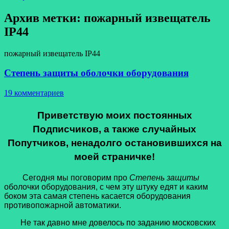
Архив метки:
пожарный извещатель
IP44
пожарный извещатель IP44
Степень защиты оболочки оборудования
19 комментариев
Приветствую моих постоянных
Подписчиков, а также случайных
Попутчиков, ненадолго остановившихся на
моей страничке!
Сегодня мы поговорим про
Степень защиты
оболочки оборудования, с чем эту штуку едят и каким
боком эта самая степень касается оборудования
противопожарной автоматики.
Не так давно мне довелось по заданию московских