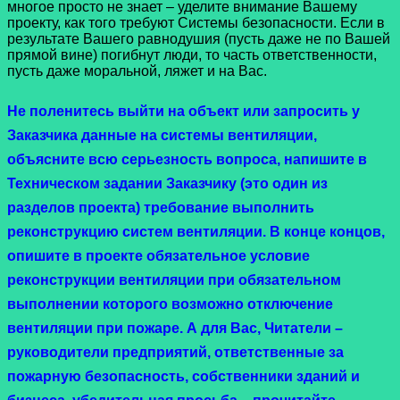
многое просто не знает – уделите внимание Вашему
проекту, как того требуют Системы безопасности. Если в
результате Вашего равнодушия (пусть даже не по Вашей
прямой вине) погибнут люди, то часть ответственности,
пусть даже моральной, ляжет и на Вас.
Не поленитесь выйти на объект или запросить у
Заказчика данные на системы вентиляции,
объясните всю серьезность вопроса, напишите в
Техническом задании Заказчику (это один из
разделов проекта) требование выполнить
реконструкцию систем вентиляции. В конце концов,
опишите в проекте обязательное условие
реконструкции вентиляции при обязательном
выполнении которого возможно отключение
вентиляции при пожаре. А для Вас, Читатели –
руководители предприятий, ответственные за
пожарную безопасность, собственники зданий и