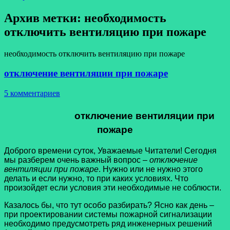
Архив метки:
необходимость
отключить вентиляцию при пожаре
необходимость отключить вентиляцию при пожаре
отключение вентиляции при пожаре
5 комментариев
отключение вентиляции при
пожаре
Доброго времени суток, Уважаемые Читатели! Сегодня
мы разберем очень важный вопрос –
отключение
вентиляции при пожаре
. Нужно или не нужно этого
делать и если нужно, то при каких условиях. Что
произойдет если условия эти необходимые не соблюсти.
Казалось бы, что тут особо разбирать? Ясно как день –
при проектировании системы пожарной сигнализации
необходимо предусмотреть ряд инженерных решений