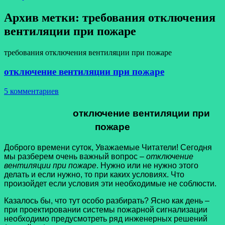
Архив метки:
требования отключения
вентиляции при пожаре
требования отключения вентиляции при пожаре
отключение вентиляции при пожаре
5 комментариев
отключение вентиляции при
пожаре
Доброго времени суток, Уважаемые Читатели! Сегодня
мы разберем очень важный вопрос –
отключение
вентиляции при пожаре
. Нужно или не нужно этого
делать и если нужно, то при каких условиях. Что
произойдет если условия эти необходимые не соблюсти.
Казалось бы, что тут особо разбирать? Ясно как день –
при проектировании системы пожарной сигнализации
необходимо предусмотреть ряд инженерных решений