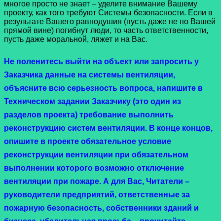
многое просто не знает – уделите внимание Вашему
проекту, как того требуют Системы безопасности. Если в
результате Вашего равнодушия (пусть даже не по Вашей
прямой вине) погибнут люди, то часть ответственности,
пусть даже моральной, ляжет и на Вас.
Не поленитесь выйти на объект или запросить у
Заказчика данные на системы вентиляции,
объясните всю серьезность вопроса, напишите в
Техническом задании Заказчику (это один из
разделов проекта) требование выполнить
реконструкцию систем вентиляции. В конце концов,
опишите в проекте обязательное условие
реконструкции вентиляции при обязательном
выполнении которого возможно отключение
вентиляции при пожаре. А для Вас, Читатели –
руководители предприятий, ответственные за
пожарную безопасность, собственники зданий и