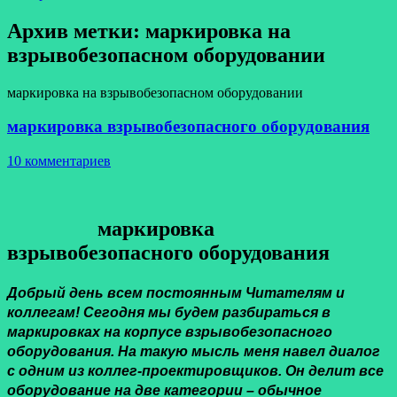
Архив метки:
маркировка на
взрывобезопасном оборудовании
маркировка на взрывобезопасном оборудовании
маркировка взрывобезопасного оборудования
10 комментариев
маркировка
взрывобезопасного оборудования
Добрый день всем постоянным Читателям и
коллегам! Сегодня мы будем разбираться в
маркировках на корпусе взрывобезопасного
оборудования. На такую мысль меня навел диалог
с одним из коллег-проектировщиков. Он делит все
оборудование на две категории – обычное