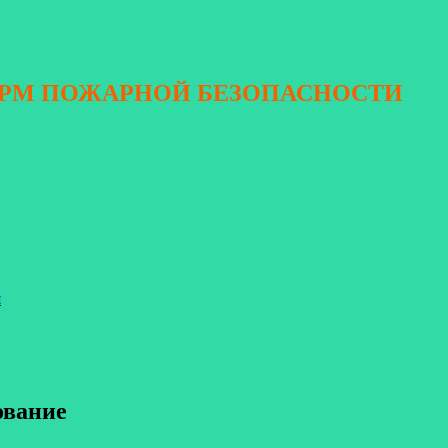
ОРМ ПОЖАРНОЙ БЕЗОПАСНОСТИ
я
ование