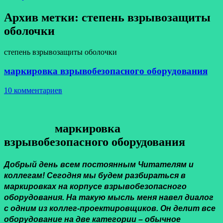
Архив метки:
степень взрывозащиты
оболочки
степень взрывозащиты оболочки
маркировка взрывобезопасного оборудования
10 комментариев
маркировка
взрывобезопасного оборудования
Добрый день всем постоянным Читателям и
коллегам! Сегодня мы будем разбираться в
маркировках на корпусе взрывобезопасного
оборудования. На такую мысль меня навел диалог
с одним из коллег-проектировщиков. Он делит все
оборудование на две категории – обычное