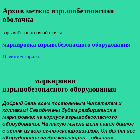
Архив метки:
взрывобезопасная
оболочка
взрывобезопасная оболочка
маркировка взрывобезопасного оборудования
10 комментариев
маркировка
взрывобезопасного оборудования
Добрый день всем постоянным Читателям и
коллегам! Сегодня мы будем разбираться в
маркировках на корпусе взрывобезопасного
оборудования. На такую мысль меня навел диалог
с одним из коллег-проектировщиков. Он делит все
оборудование на две категории – обычное